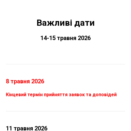
Важливі дати
14-15
травня 2026
8 травня 2026
Кінцевий термін прийняття заявок та доповідей
11 травня 2026