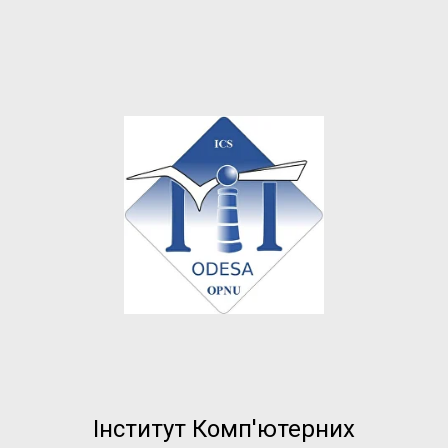
Інститут Комп'ютерних