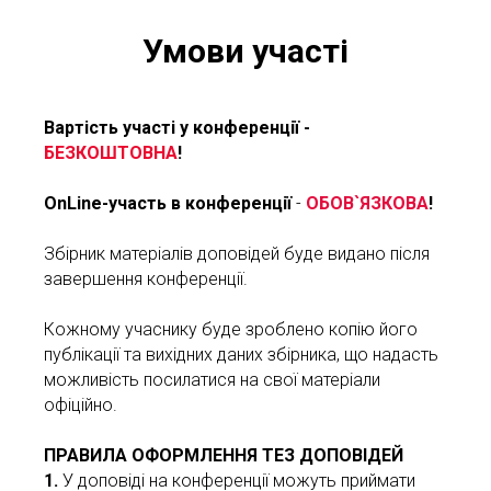
Умови участі
Вартість участі у конференції -
БЕЗКОШТОВНА
!
OnLine-участь в конференції
-
ОБОВ`ЯЗКОВА
!
Збірник матеріалів доповідей буде видано після
завершення конференції.
Кожному учаснику буде зроблено копію його
публікації та вихідних даних збірника, що надасть
можливість посилатися на свої матеріали
офіційно.
ПРАВИЛА ОФОРМЛЕННЯ ТЕЗ ДОПОВІДЕЙ
1.
У доповіді на конференції можуть приймати