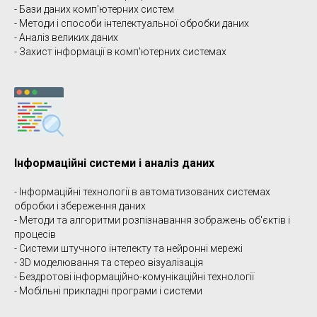
М
- Бази даних комп'ютерних систем
- Методи і способи інтелектуальної обробки даних
- Аналіз великих даних
- Захист інформації в комп'ютерних системах
Інформаційні системи і аналіз даних
- Інформаційні технології в автоматизованих системах
обробки і збереження даних
- Методи та алгоритми розпізнавання зображень об'єктів і
процесів
- Системи штучного інтелекту та нейронні мережі
- 3D моделювання та стерео візуалізація
- Бездротові інформаційно-комунікаційні технології
- Мобільні прикладні програми і системи