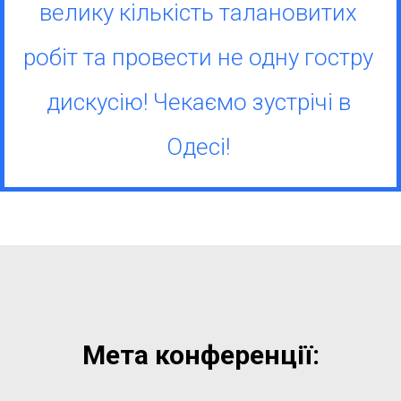
велику кількість талановитих
робіт та провести не одну гостру
дискусію! Чекаємо зустрічі в
Одесі!
Мета конференції: