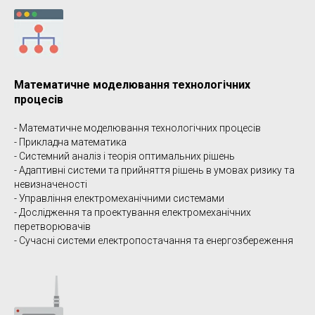
Математичне моделювання технологічних
процесів
- Математичне моделювання технологічних процесів
- Прикладна математика
- Системний аналіз і теорія оптимальних рішень
- Адаптивні системи та прийняття рішень в умовах ризику та
невизначеності
- Управління електромеханічними системами
- Дослідження та проектування електромеханічних
перетворювачів
- Сучасні системи електропостачання та енергозбереження