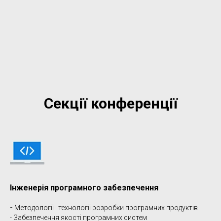
Секції конференції
Інженерія програмного забезпечення
-
Методології і технології розробки програмних продуктів
- Забезпечення якості програмних систем