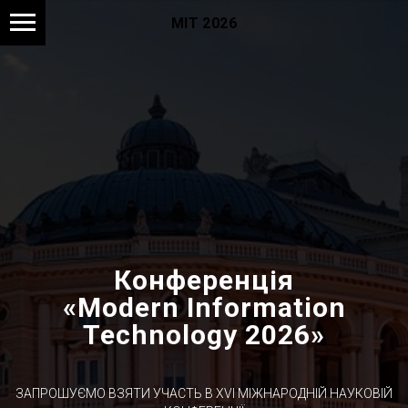
MIT 2026
Конференція
«Modern Information
Technology 2026
»
ЗАПРОШУЄМО ВЗЯТИ УЧАСТЬ В XVI МІЖНАРОДНІЙ НАУКОВІЙ