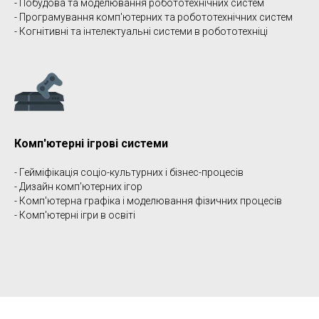
- Побудова та моделювання робототехнічних систем
- Програмування комп'ютерних та робототехнічних систем
РГ
- Когнітивні та інтелектуальні системи в робототехніці
Комп'ютерні ігрові системи
- Гейміфікація соціо-культурних і бізнес-процесів
- Дизайн комп'ютерних ігор
- Комп'ютерна графіка і моделювання фізичних процесів
- Комп'ютерні ігри в освіті