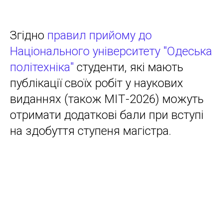
Згідно
правил прийому до
Національного університету "Одеська
політехніка"
студенти, які мають
публікації своїх робіт у наукових
виданнях (також МІТ-2026) можуть
отримати додаткові бали при вступі
на здобуття ступеня магістра.