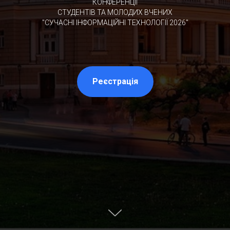
КОНФЕРЕНЦІЇ
СТУДЕНТІВ ТА МОЛОДИХ ВЧЕНИХ
"СУЧАСНІ ІНФОРМАЦІЙНІ ТЕХНОЛОГІЇ 2026"
Реєстрація