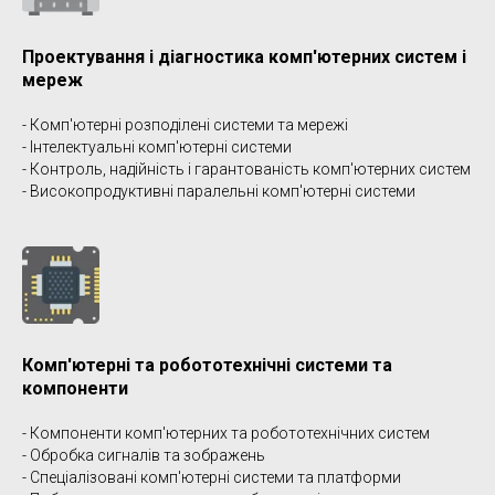
Проектування і діагностика комп'ютерних систем і
мереж
- Комп'ютерні розподілені системи та мережі
- Інтелектуальні комп'ютерні системи
- Контроль, надійність і гарантованість комп'ютерних систем
- Високопродуктивні паралельні комп'ютерні системи
Комп'ютерні та робототехнічні системи та
компоненти
- Компоненти комп'ютерних та робототехнічних систем
- Обробка сигналів та зображень
- Спеціалізовані комп'ютерні системи та платформи