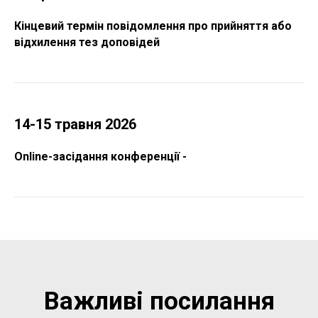
Кінцевий термін повідомлення про прийняття або
відхилення тез доповідей
14-15 травня 2026
Online-засідання конференції -
Важливі посилання