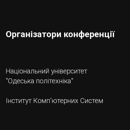
ІС
Організатори конференції
Національний університет
"Одеська політехніка"
Інститут Комп'ютерних Систем