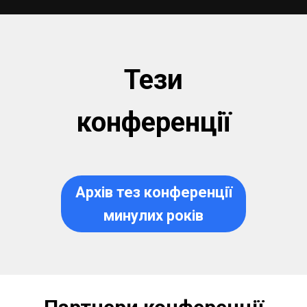
Тези
конференції
Архів тез конференції
минулих років