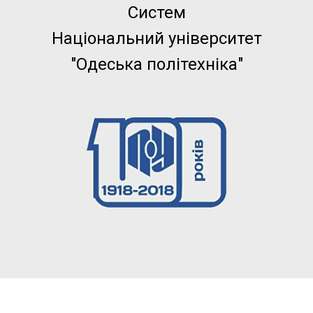
Л
Систем
Національний університет
"Одеська політехніка"