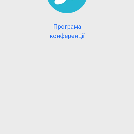
Програма
конференції